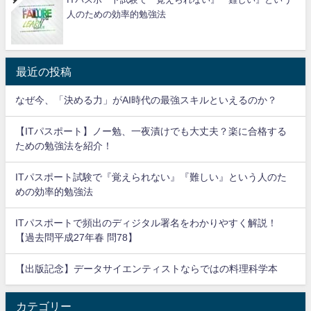
人のための効率的勉強法
最近の投稿
なぜ今、「決める力」がAI時代の最強スキルといえるのか？
【ITパスポート】ノー勉、一夜漬けでも大丈夫？楽に合格する
ための勉強法を紹介！
ITパスポート試験で『覚えられない』『難しい』という人のた
めの効率的勉強法
ITパスポートで頻出のディジタル署名をわかりやすく解説！
【過去問平成27年春 問78】
【出版記念】データサイエンティストならではの料理科学本
カテゴリー