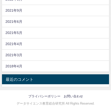
2021年9月
2021年6月
2021年5月
2021年4月
2021年3月
2018年4月
最近のコメント
プライバシーポリシー
お問い合わせ
データサイエンス教育総合研究所 All Rights Reserved.