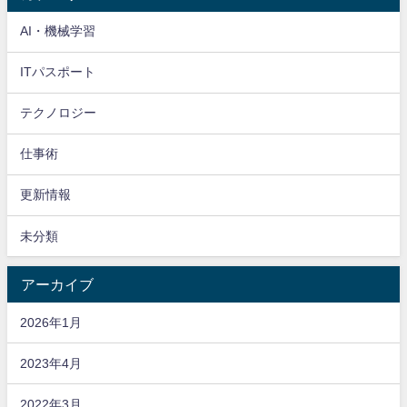
AI・機械学習
ITパスポート
テクノロジー
仕事術
更新情報
未分類
アーカイブ
2026年1月
2023年4月
2022年3月