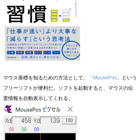
マウス座標を知るための方法として、
『MousePos』
という
フリーソフトが便利だ。ソフトを起動すると、マウスの位
置情報を自動表示してくれる。