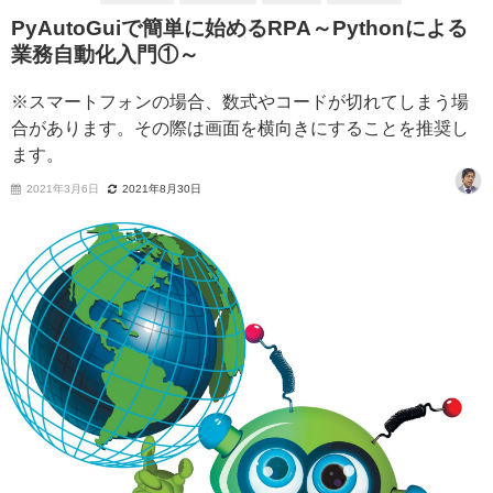
PyAutoGuiで簡単に始めるRPA～Pythonによる
業務自動化入門①～
※スマートフォンの場合、数式やコードが切れてしまう場
合があります。その際は画面を横向きにすることを推奨し
ます。
2021年3月6日
2021年8月30日