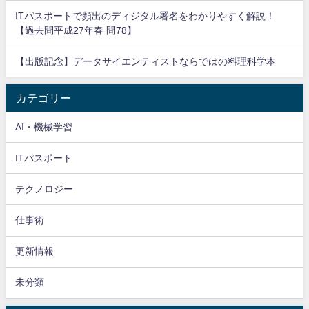
ITパスポートで頻出のディジタル署名をわかりやすく解説！
【過去問平成27年春 問78】
【出版記念】データサイエンティストならではの料理科学本
カテゴリー
AI・機械学習
ITパスポート
テクノロジー
仕事術
更新情報
未分類