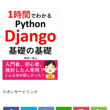
スポンサードリンク