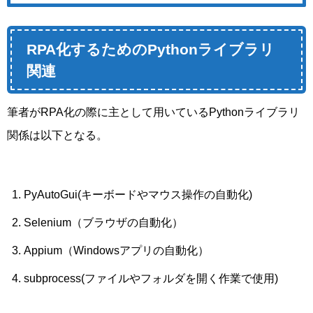
RPA化するためのPythonライブラリ
関連
筆者がRPA化の際に主として用いているPythonライブラリ
関係は以下となる。
PyAutoGui(キーボードやマウス操作の自動化)
Selenium（ブラウザの自動化）
Appium（Windowsアプリの自動化）
subprocess(ファイルやフォルダを開く作業で使用)