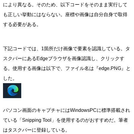
により異なる。そのため、以下コードをそのまま実行して
も正しい挙動にはならない。座標や画像は自分自身で取得
する必要がある。
下記コードでは、1箇所だけ画像で要素を認識している。タ
スクバーにあるEdgeブラウザを画像認識し、クリックす
る。使用する画像は以下で、ファイル名は『edge.PNG』と
した。
パソコン画面のキャプチャにはWindowsPCに標準搭載され
ている「Snipping Tool」を使用するのがおすすめだ。筆者
はタスクバーに登録している。