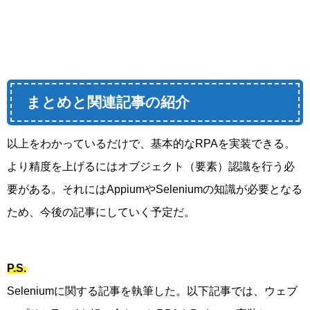
まとめと関連記事の紹介
以上をわかっているだけで、基本的なRPAを実装できる。
より精度を上げるにはオブジェクト（要素）認識を行う必
要がある。それにはAppiumやSeleniumの知識が必要となる
ため、今後の記事にしていく予定だ。
P.S.
Seleniumに関する記事を執筆した。以下記事では、ウェブ