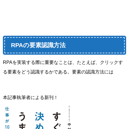
RPAの要素認識方法
RPAを実装する際に重要なことは、たとえば、クリックす
る要素をどう認識するかである。要素の認識方法には
本記事執筆者による新刊！