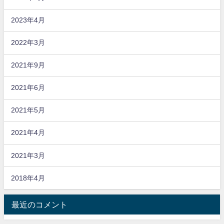
2023年4月
2022年3月
2021年9月
2021年6月
2021年5月
2021年4月
2021年3月
2018年4月
最近のコメント