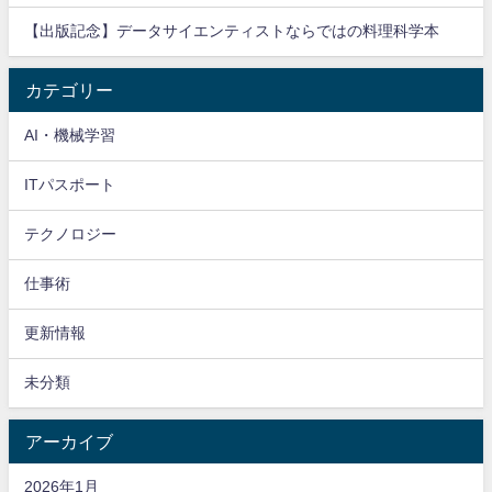
【出版記念】データサイエンティストならではの料理科学本
カテゴリー
AI・機械学習
ITパスポート
テクノロジー
仕事術
更新情報
未分類
アーカイブ
2026年1月