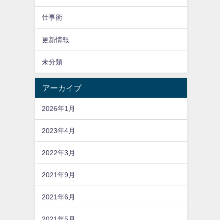
仕事術
更新情報
未分類
アーカイブ
2026年1月
2023年4月
2022年3月
2021年9月
2021年6月
2021年5月