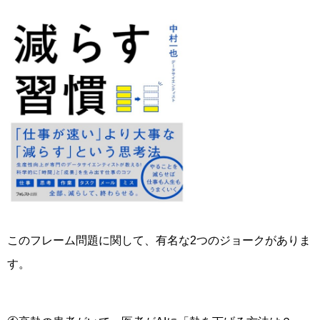
このフレーム問題に関して、有名な2つのジョークがありま
す。