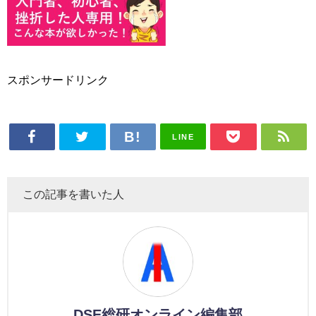
スポンサードリンク
LINE
この記事を書いた人
DSE総研オンライン編集部