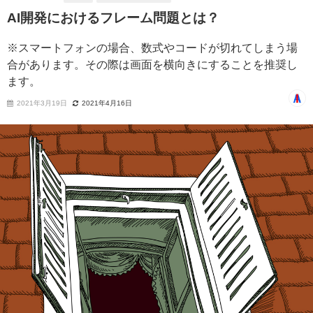
AI開発におけるフレーム問題とは？
※スマートフォンの場合、数式やコードが切れてしまう場
合があります。その際は画面を横向きにすることを推奨し
ます。
2021年3月19日
2021年4月16日