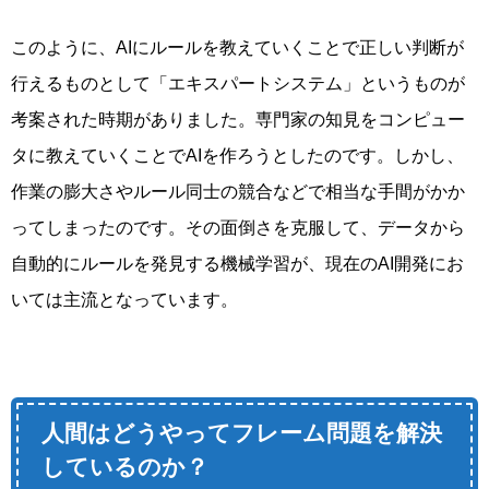
このように、AIにルールを教えていくことで正しい判断が
行えるものとして「エキスパートシステム」というものが
考案された時期がありました。専門家の知見をコンピュー
タに教えていくことでAIを作ろうとしたのです。しかし、
作業の膨大さやルール同士の競合などで相当な手間がかか
ってしまったのです。その面倒さを克服して、データから
自動的にルールを発見する機械学習が、現在のAI開発にお
いては主流となっています。
人間はどうやってフレーム問題を解決
しているのか？