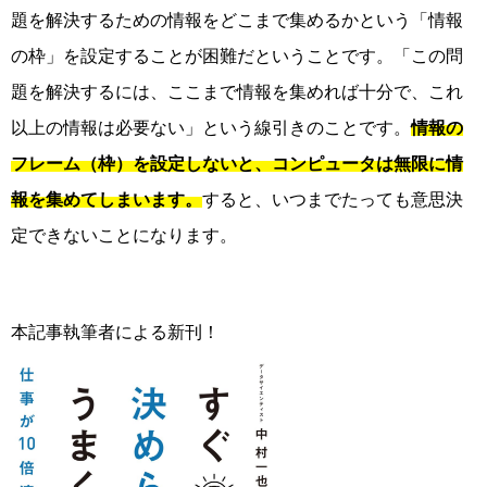
題を解決するための情報をどこまで集めるかという「情報
の枠」を設定することが困難だということです。「この問
題を解決するには、ここまで情報を集めれば十分で、これ
以上の情報は必要ない」という線引きのことです。
情報の
フレーム（枠）を設定しないと、コンピュータは無限に情
報を集めてしまいます。
すると、いつまでたっても意思決
定できないことになります。
本記事執筆者による新刊！