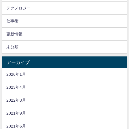
テクノロジー
仕事術
更新情報
未分類
アーカイブ
2026年1月
2023年4月
2022年3月
2021年9月
2021年6月