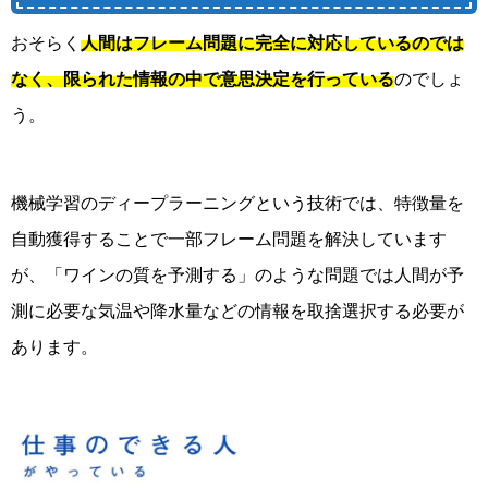
おそらく
人間はフレーム問題に完全に対応しているのでは
なく、限られた情報の中で意思決定を行っている
のでしょ
う。
機械学習のディープラーニングという技術では、特徴量を
自動獲得することで一部フレーム問題を解決しています
が、「ワインの質を予測する」のような問題では人間が予
測に必要な気温や降水量などの情報を取捨選択する必要が
あります。