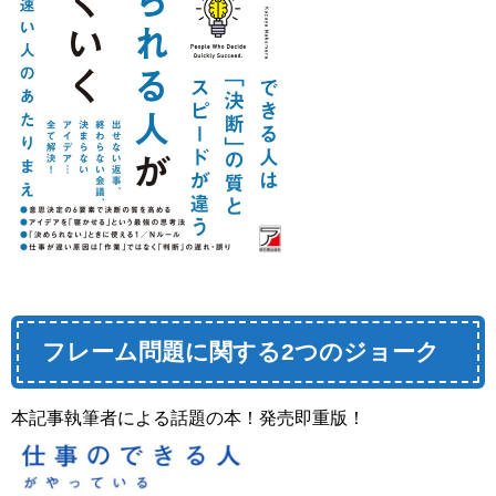
フレーム問題に関する2つのジョーク
本記事執筆者による話題の本！発売即重版！