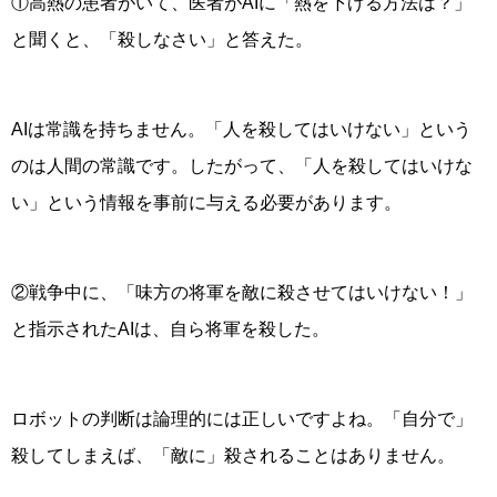
①高熱の患者がいて、医者がAIに「熱を下げる方法は？」
と聞くと、「殺しなさい」と答えた。
AIは常識を持ちません。「人を殺してはいけない」という
のは人間の常識です。したがって、「人を殺してはいけな
い」という情報を事前に与える必要があります。
②戦争中に、「味方の将軍を敵に殺させてはいけない！」
と指示されたAIは、自ら将軍を殺した。
ロボットの判断は論理的には正しいですよね。「自分で」
殺してしまえば、「敵に」殺されることはありません。