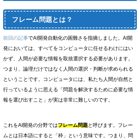
フレーム問題とは？
前回の記事
でAI開発自動化の困難さを指摘しました。AI開
発においては、すべてをコンピュータに任せるわけにはい
かず、人間が必要な情報を取捨選択する必要があります。
つまり、論理だけではなく人間の選択・判断が求められる
ということです。コンピュータには、私たち人間が自然と
行っているように思える「問題を解決するために必要な情
報を選び出すこと」が実は非常に難しいのです。
これをAI開発の分野では
フレーム問題
と呼びます。フレー
ムとは日本語にすると「枠」という意味です。つまり、問