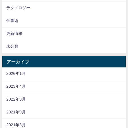
テクノロジー
仕事術
更新情報
未分類
アーカイブ
2026年1月
2023年4月
2022年3月
2021年9月
2021年6月