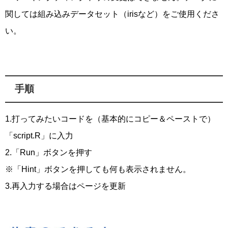
関しては組み込みデータセット（irisなど）をご使用くださ
い。
手順
1.打ってみたいコードを（基本的にコピー＆ペーストで）
「script.R」に入力
2.「Run」ボタンを押す
※「Hint」ボタンを押しても何も表示されません。
3.再入力する場合はページを更新