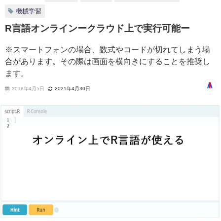
機械学習
R言語オンラインークラウド上で実行可能ー
※スマートフォンの場合、数式やコードが切れてしまう場
合があります。その際は画面を横向きにすることを推奨し
ます。
2018年4月5日
2021年4月30日