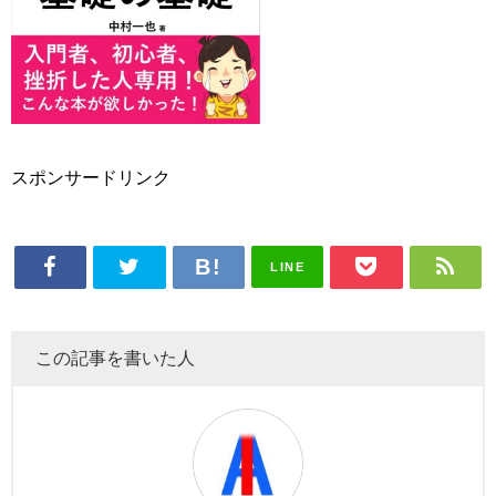
スポンサードリンク
LINE
この記事を書いた人