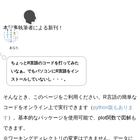
本記事執筆者による新刊！
あなた
ちょっとR言語のコードを打ってみた
いなぁ。でもパソコンにR言語をイン
ストールしていないし・・・。
そんなとき、このページをご利用ください。R言語の簡単な
コードをオンライン上で実行できます（
python版もありま
す
）。基本的なパッケージを使用可能で、plot関数で図解も
できます。
※ワーキングディレクトリの変更はできません。データに