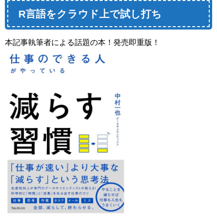
R言語をクラウド上で試し打ち
本記事執筆者による話題の本！発売即重版！