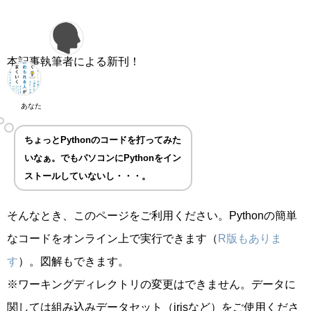
本記事執筆者による新刊！
あなた
ちょっとPythonのコードを打ってみた
いなぁ。でもパソコンにPythonをイン
ストールしていないし・・・。
そんなとき、このページをご利用ください。Pythonの簡単
なコードをオンライン上で実行できます（
R版もありま
す
）。図解もできます。
※ワーキングディレクトリの変更はできません。データに
関しては組み込みデータセット（irisなど）をご使用くださ