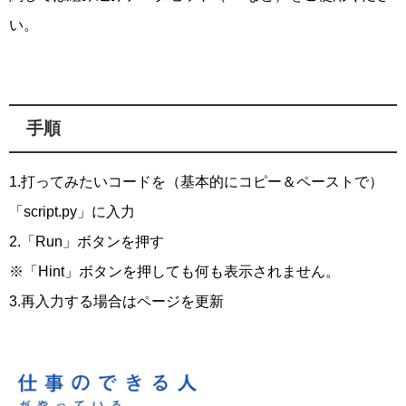
い。
手順
1.打ってみたいコードを（基本的にコピー＆ペーストで）
「script.py」に入力
2.「Run」ボタンを押す
※「Hint」ボタンを押しても何も表示されません。
3.再入力する場合はページを更新