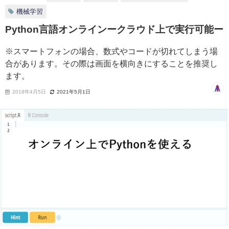
機械学習
Python言語オンラインークラウド上で実行可能ー
※スマートフォンの場合、数式やコードが切れてしまう場
合があります。その際は画面を横向きにすることを推奨し
ます。
2018年4月5日
2021年5月1日