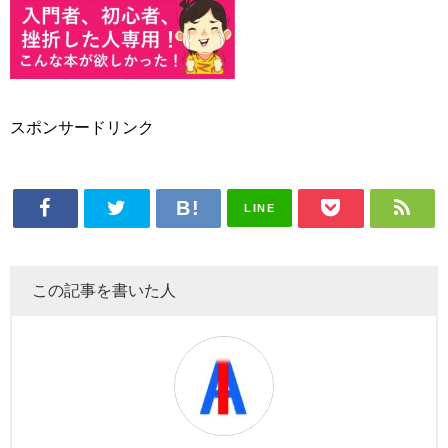
スポンサードリンク
LINE
この記事を書いた人