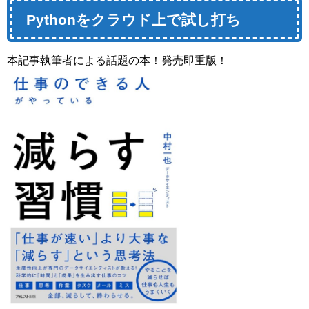
Pythonをクラウド上で試し打ち
本記事執筆者による話題の本！発売即重版！