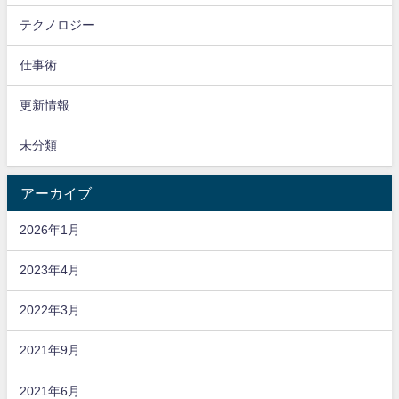
テクノロジー
仕事術
更新情報
未分類
アーカイブ
2026年1月
2023年4月
2022年3月
2021年9月
2021年6月