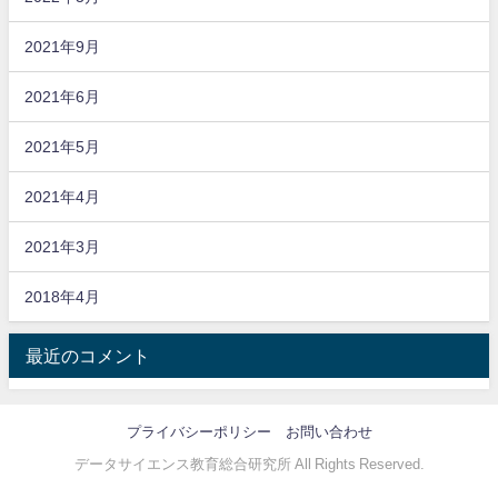
2021年9月
2021年6月
2021年5月
2021年4月
2021年3月
2018年4月
最近のコメント
プライバシーポリシー
お問い合わせ
データサイエンス教育総合研究所 All Rights Reserved.