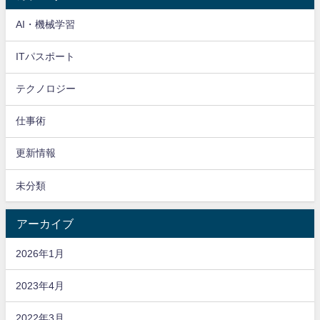
AI・機械学習
ITパスポート
テクノロジー
仕事術
更新情報
未分類
アーカイブ
2026年1月
2023年4月
2022年3月