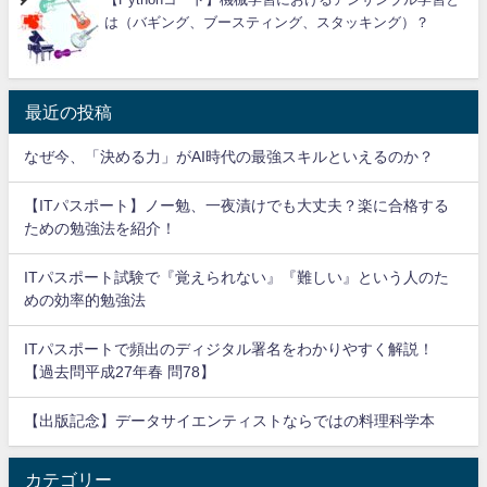
は（バギング、ブースティング、スタッキング）？
最近の投稿
なぜ今、「決める力」がAI時代の最強スキルといえるのか？
【ITパスポート】ノー勉、一夜漬けでも大丈夫？楽に合格する
ための勉強法を紹介！
ITパスポート試験で『覚えられない』『難しい』という人のた
めの効率的勉強法
ITパスポートで頻出のディジタル署名をわかりやすく解説！
【過去問平成27年春 問78】
【出版記念】データサイエンティストならではの料理科学本
カテゴリー