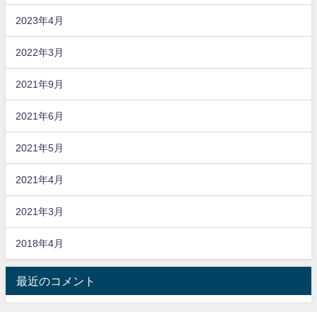
2023年4月
2022年3月
2021年9月
2021年6月
2021年5月
2021年4月
2021年3月
2018年4月
最近のコメント