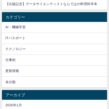
【出版記念】データサイエンティストならではの料理科学本
カテゴリー
AI・機械学習
ITパスポート
テクノロジー
仕事術
更新情報
未分類
アーカイブ
2026年1月